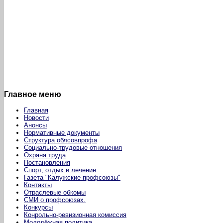
Главное меню
Главная
Новости
Анонсы
Нормативные документы
Структура облсовпрофа
Социально-трудовые отношения
Охрана труда
Постановления
Спорт, отдых и лечение
Газета "Калужские профсоюзы"
Контакты
Отраслевые обкомы
СМИ о профсоюзах.
Конкурсы
Конрольно-ревизионная комиссия
Молодёжная политика