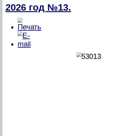
2026 год №13.