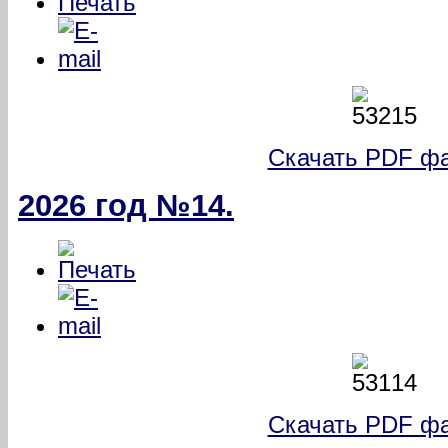
Скачать PDF фа
2026 год №14.
Скачать PDF фа