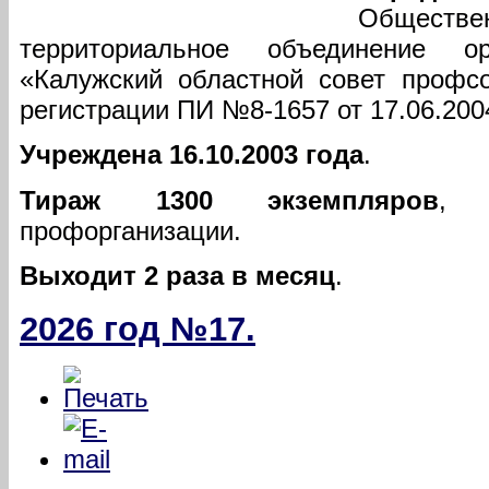
Обществ
территориальное объединение о
«Калужский областной совет профс
регистрации ПИ №8-1657 от 17.06.2004
Учреждена 16.10.2003 года
.
Тираж 1300 экземпляров
, 
профорганизации.
Выходит 2 раза в месяц
.
2026 год №17.