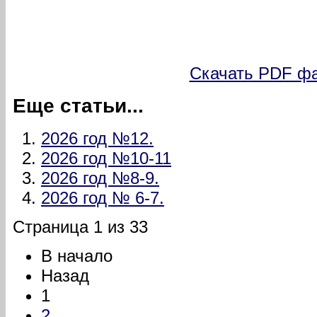
Скачать PDF фа
Еще статьи...
2026 год №12.
2026 год №10-11
2026 год №8-9.
2026 год № 6-7.
Страница 1 из 33
В начало
Назад
1
2