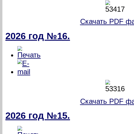
Скачать PDF фа
2026 год №16.
Скачать PDF фа
2026 год №15.