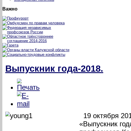
Важно
Выпускник года-2018.
19 октября 201
«Выпускник год