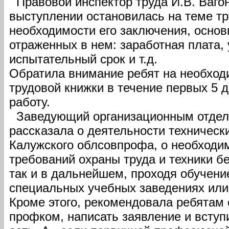
Правовой инспектор труда И.В. Ваго
выступлении остановилась на теме тр
необходимости его заключения, основ
отраженных в нем: заработная плата, 
испытательный срок и т.д.
Обратила внимание ребят на необхо
трудовой книжки в течение первых 5 д
работу.
Заведующий организационным отдел
рассказала о деятельности техническ
Калужского облсовпрофа, о необходи
требований охраны труда и техники бе
так и в дальнейшем, проходя обучени
специальных учебных заведениях или 
Кроме этого, рекомендовала ребятам 
профком, написать заявление и вступ