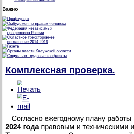
Важно
Комплексная проверка.
Согласно ежегодному плану работы
2024 года
правовым и техническими и